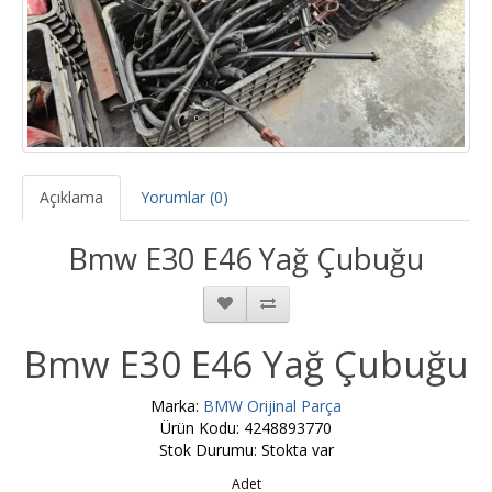
Açıklama
Yorumlar (0)
Bmw E30 E46 Yağ Çubuğu
Bmw E30 E46 Yağ Çubuğu
Marka:
BMW Orijinal Parça
Ürün Kodu: 4248893770
Stok Durumu: Stokta var
Adet