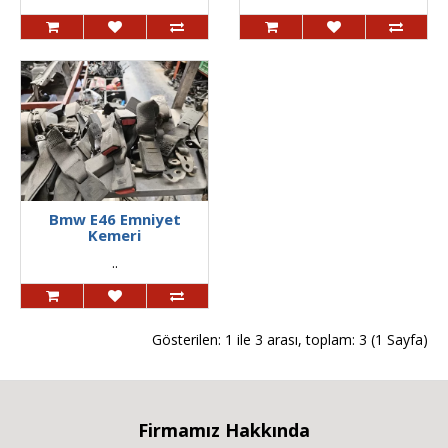
Bmw E46 Emniyet
Kemeri
..
Gösterilen: 1 ile 3 arası, toplam: 3 (1 Sayfa)
Firmamız Hakkında